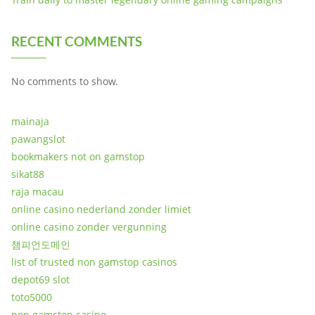
RECENT COMMENTS
No comments to show.
mainaja
pawangslot
bookmakers not on gamstop
sikat88
raja macau
online casino nederland zonder limiet
online casino zonder vergunning
챔피언도메인
list of trusted non gamstop casinos
depot69 slot
toto5000
non gamstop casino