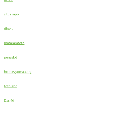
situs mpo
dhx4d
mataramtoto
penaslot
https://yoma3.org
toto slot
Dasi4d