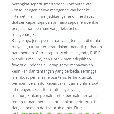
perangkat seperti smartphone, komputer, atau
konsol dengan hanya mengandalkan koneksi
internet. Hal ini menjadikan game online dapat
diakses kapan saja dan di mana saja, memberikan
pengalaman bermain yang fleksibel dan
menyenangkan.
Banyaknya jenis permainan yang tersedia di dunia
maya juga turut berperan dalam menarik perhatian
para pemain. Game seperti Mobile Legends, PUBG
Mobile, Free Fire, dan Dota 2 menjadi pilihan
favorit di Indonesia. Setiap game menawarkan
keunikan dan tantangan yang berbeda, sehingga
membuat pemain merasa terus tertarik untuk
bermain. Selain itu, kebanyakan game online saat
ini menyediakan fitur multiplayer yang
memungkinkan pemain untuk bermain bersama
teman-teman mereka, atau bahkan berinteraksi
dengan pemain dari seluruh dunia. Fitur
ini
https://www.tellurideliquorsandwineshop.com/