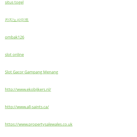
situs togel
카지노사이트
ombak126
slot online
Slot Gacor Gampang Menang
http://www.ekobijkers.nl/
http://www.all-saints.ca/
https://www.propertysalewales.co.uk