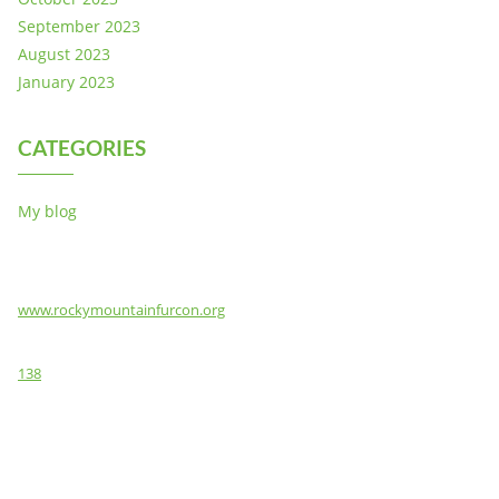
September 2023
August 2023
January 2023
CATEGORIES
My blog
www.rockymountainfurcon.org
138