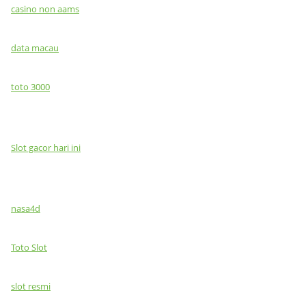
casino non aams
data macau
toto 3000
Slot gacor hari ini
nasa4d
Toto Slot
slot resmi