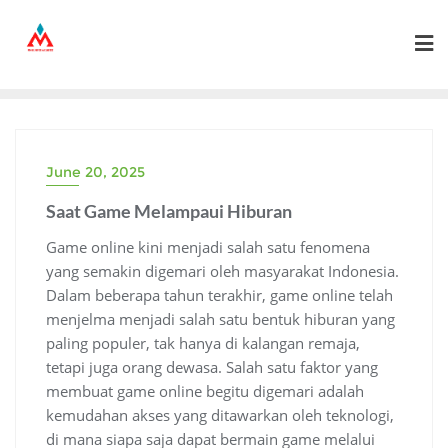
Skip
to
content
June 20, 2025
Saat Game Melampaui Hiburan
Game online kini menjadi salah satu fenomena
yang semakin digemari oleh masyarakat Indonesia.
Dalam beberapa tahun terakhir, game online telah
menjelma menjadi salah satu bentuk hiburan yang
paling populer, tak hanya di kalangan remaja,
tetapi juga orang dewasa. Salah satu faktor yang
membuat game online begitu digemari adalah
kemudahan akses yang ditawarkan oleh teknologi,
di mana siapa saja dapat bermain game melalui