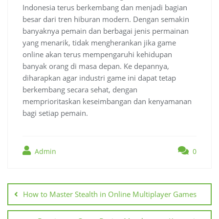
Indonesia terus berkembang dan menjadi bagian
besar dari tren hiburan modern. Dengan semakin
banyaknya pemain dan berbagai jenis permainan
yang menarik, tidak mengherankan jika game
online akan terus mempengaruhi kehidupan
banyak orang di masa depan. Ke depannya,
diharapkan agar industri game ini dapat tetap
berkembang secara sehat, dengan
memprioritaskan keseimbangan dan kenyamanan
bagi setiap pemain.
Admin
0
Post
navigation
How to Master Stealth in Online Multiplayer Games